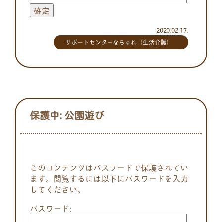
2020.02.17.
サポートセンターなちゅれ（生活介護）
保護中: 公園遊び
このコンテンツはパスワードで保護されてい
ます。閲覧するには以下にパスワードを入力
してください。
パスワード: