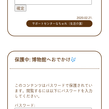
2020.02.21.
サポートセンターなちゅれ（生活介護）
保護中: 博物館へおでかけ
このコンテンツはパスワードで保護されてい
ます。閲覧するには以下にパスワードを入力
してください。
パスワード: