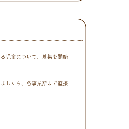
る児童について、募集を開始
ましたら、各事業所まで直接