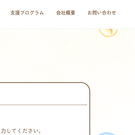
支援プログラム
会社概要
お問い合わせ
入力してください。