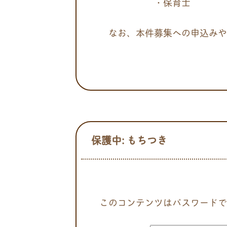
・保育士
なお、本件募集への申込みやご質
保護中: もちつき
このコンテンツはパスワードで