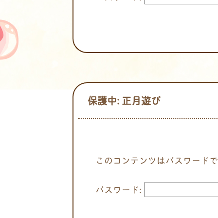
保護中: 正月遊び
このコンテンツはパスワードで
パスワード: