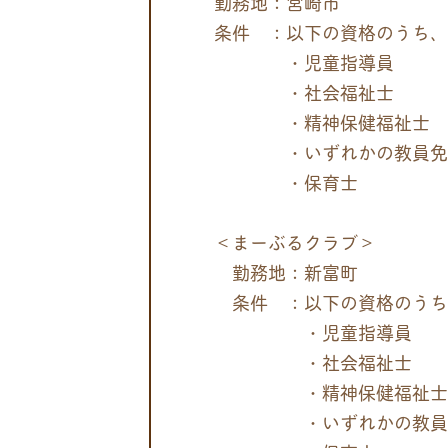
勤務地：宮崎市
条件 ：以下の資格のうち、
・児童指導員
・社会福祉士
・精神保健福祉士
・いずれかの教員免
・保育士
＜まーぶるクラブ＞
勤務地：新富町
条件 ：以下の資格のうち、
・児童指導員
・社会福祉士
・精神保健福祉士
・いずれかの教員