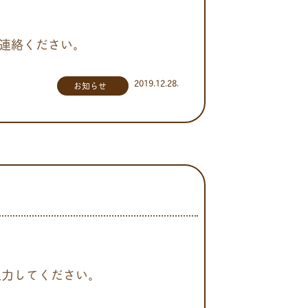
ご連絡ください。
2019.12.28.
お知らせ
入力してください。