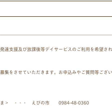
発達支援及び放課後等デイサービスのご利用を希望され
募集をさせていただきます。お申込みやご質問等ござい
ーだま＞ ・・・ えびの市
0984-48-0360