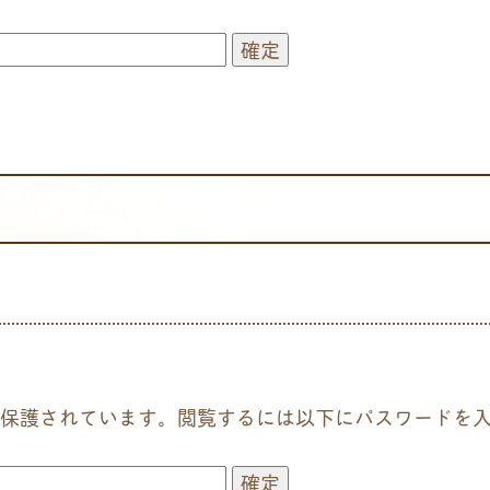
保護されています。閲覧するには以下にパスワードを