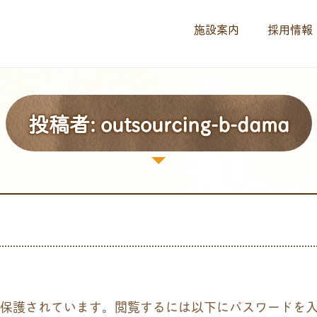
施設案内
採用情報
投稿者:
outsourcing-b-dama
保護されています。閲覧するには以下にパスワードを