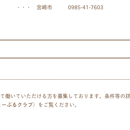
＞ ・・・ 宮崎市
0985-41-7603
て働いていただける方を募集しております。条件等の
まーぶるクラブ
）をご覧ください。