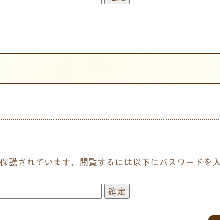
保護されています。閲覧するには以下にパスワードを