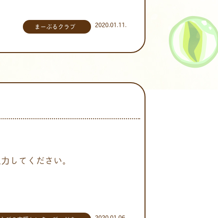
2020.01.11.
まーぶるクラブ
入力してください。
2020.01.06.