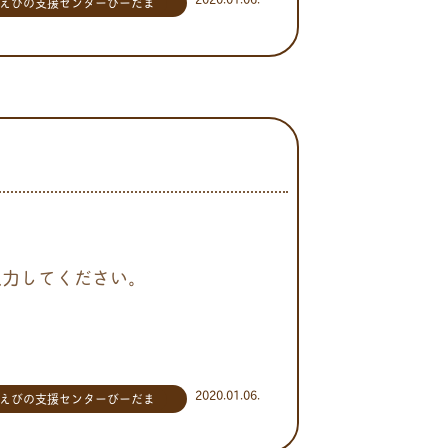
えびの支援センターびーだま
入力してください。
2020.01.06.
えびの支援センターびーだま