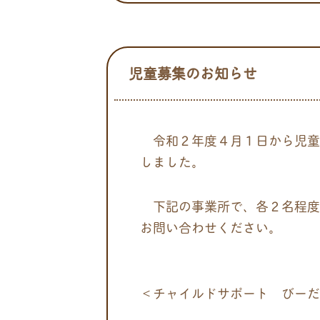
児童募集のお知らせ
令和２年度４月１日から児童
しました。
下記の事業所で、各２名程度
お問い合わせください。
＜チャイルドサポート び