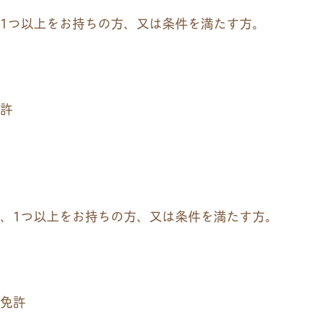
1つ以上をお持ちの方、又は条件を満たす方。
許
1つ以上をお持ちの方、又は条件を満たす方。
免許