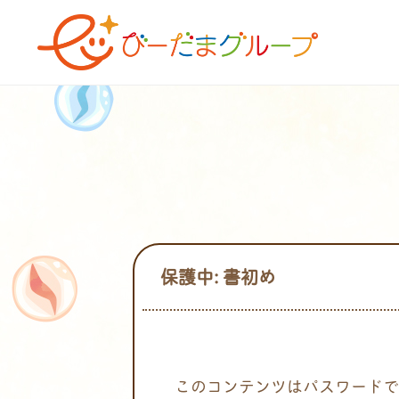
保護中: 書初め
このコンテンツはパスワードで