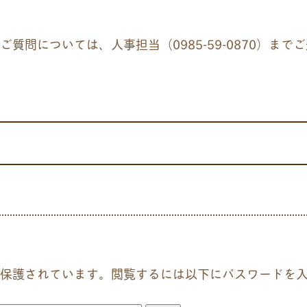
問については、人事担当（0985-59-0870）まで
保護されています。閲覧するには以下にパスワードを