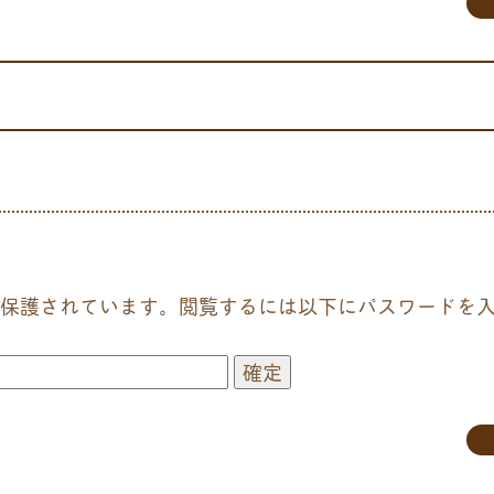
保護されています。閲覧するには以下にパスワードを