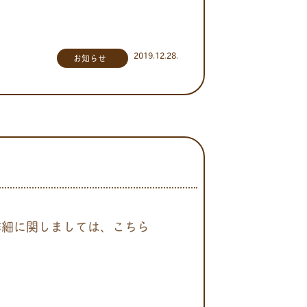
2019.12.28.
お知らせ
詳細に関しましては、こちら