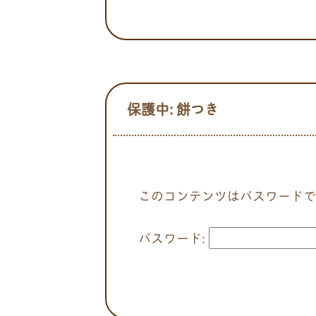
保護中: 餅つき
このコンテンツはパスワードで
パスワード: