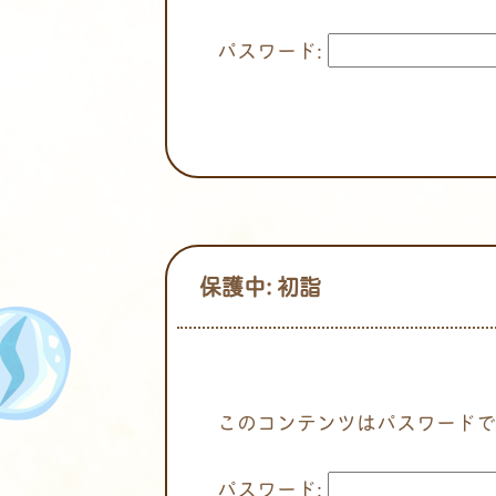
パスワード:
保護中: 初詣
このコンテンツはパスワードで
パスワード: