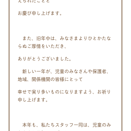
えられたことと
お慶び申し上げます。
また、旧年中は、みなさまよりひとかたな
らぬご厚情をいただき、
ありがとうございました。
新しい一年が、児童のみなさんや保護者、
地域、関係機関の皆様にとって
幸せで実り多いものになりますよう、お祈り
申し上げます。
本年も、私たちスタッフ一同は、児童のみ