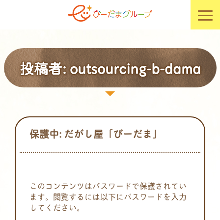
投稿者:
outsourcing-b-dama
保護中: だがし屋「びーだま」
このコンテンツはパスワードで保護されてい
ます。閲覧するには以下にパスワードを入力
してください。