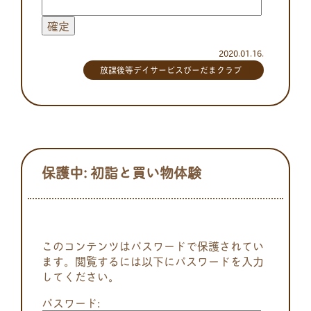
2020.01.16.
放課後等デイサービスびーだまクラブ
保護中: 初詣と買い物体験
このコンテンツはパスワードで保護されてい
ます。閲覧するには以下にパスワードを入力
してください。
パスワード: