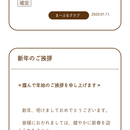
2020.01.11.
まーぶるクラブ
新年のご挨拶
≪謹んで年始のご挨拶を申し上げます≫
新年、明けましておめでとうございます。
皆様におかれましては、健やかに新春を迎