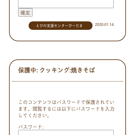
2020.01.14.
えびの支援センターびーだま
保護中: クッキング:焼きそば
このコンテンツはパスワードで保護されてい
ます。閲覧するには以下にパスワードを入力
してください。
パスワード: