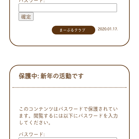
2020.01.17.
まーぶるクラブ
保護中: 新年の活動です
このコンテンツはパスワードで保護されてい
ます。閲覧するには以下にパスワードを入力
してください。
パスワード: