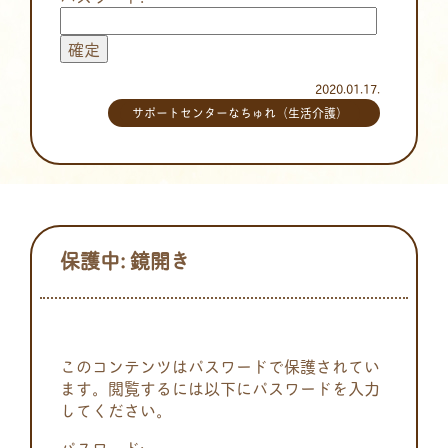
2020.01.17.
サポートセンターなちゅれ（生活介護）
保護中: 鏡開き
このコンテンツはパスワードで保護されてい
ます。閲覧するには以下にパスワードを入力
してください。
パスワード: