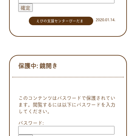
2020.01.14.
えびの支援センターびーだま
保護中: 鏡開き
このコンテンツはパスワードで保護されてい
ます。閲覧するには以下にパスワードを入力
してください。
パスワード: