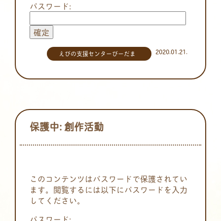
パスワード:
2020.01.21.
えびの支援センターびーだま
保護中: 創作活動
このコンテンツはパスワードで保護されてい
ます。閲覧するには以下にパスワードを入力
してください。
パスワード: